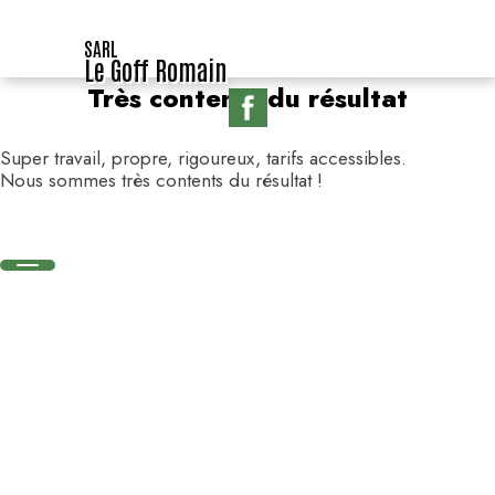
SARL
Le Goff Romain
Très contents du résultat
Super travail, propre, rigoureux, tarifs accessibles.
Nous sommes très contents du résultat !