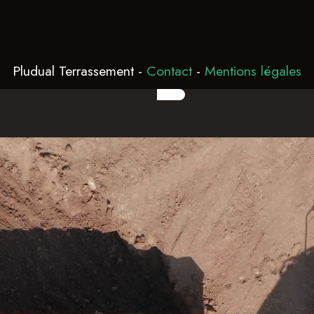
Pludual Terrassement
-
Contact
-
Mentions légales