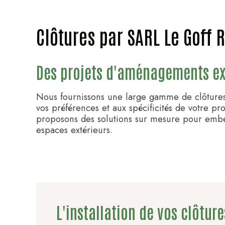
Clôtures par SARL Le Goff 
Des projets d'aménagements ex
Nous fournissons une large gamme de clôtures
vos préférences et aux spécificités de votre pr
proposons des solutions sur mesure pour embel
espaces extérieurs.
L'installation de vos clôtur