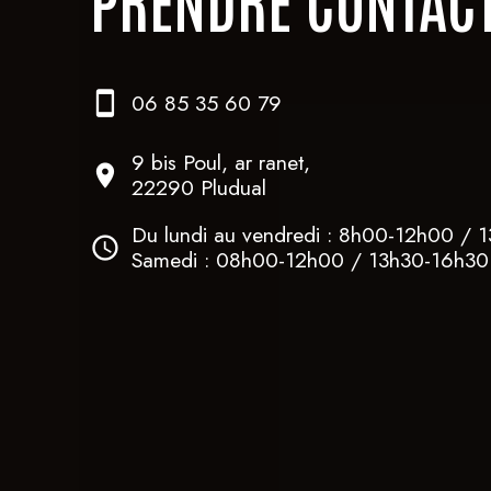
06 85 35 60 79
9 bis Poul, ar ranet,
22290 Pludual
Du lundi au vendredi : 8h00-12h00 / 
Samedi : 08h00-12h00 / 13h30-16h30