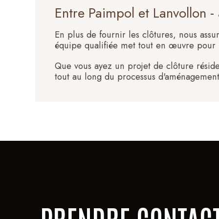
Entre Paimpol et Lanvollon 
En plus de fournir les clôtures, nous assu
équipe qualifiée met tout en œuvre pour u
Que vous ayez un projet de clôture résid
tout au long du processus d'aménagement 
PRENDRE CONTAC