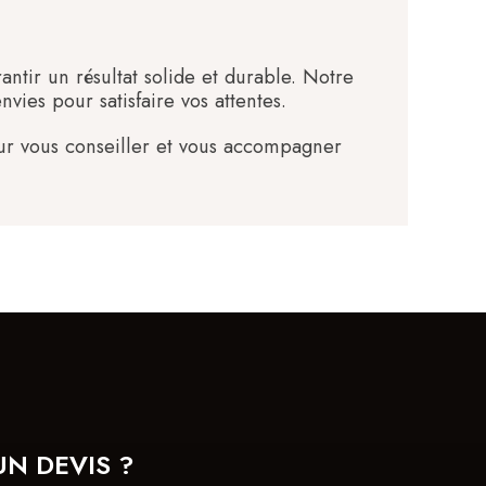
antir un résultat solide et durable. Notre
ies pour satisfaire vos attentes.
ur vous conseiller et vous accompagner
UN DEVIS ?