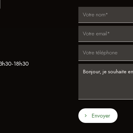
13h30-18h30
Envoyer