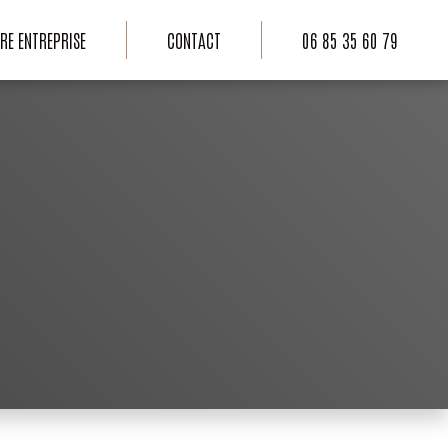
RE ENTREPRISE
CONTACT
06 85 35 60 79