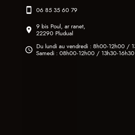
06 85 35 60 79
9 bis Poul, ar ranet,
22290 Pludual
Du lundi au vendredi : 8h00-12h00 / 
Samedi : 08h00-12h00 / 13h30-16h30