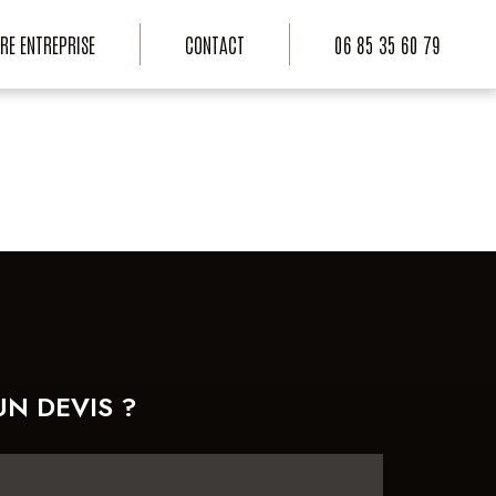
RE ENTREPRISE
CONTACT
06 85 35 60 79
UN DEVIS ?