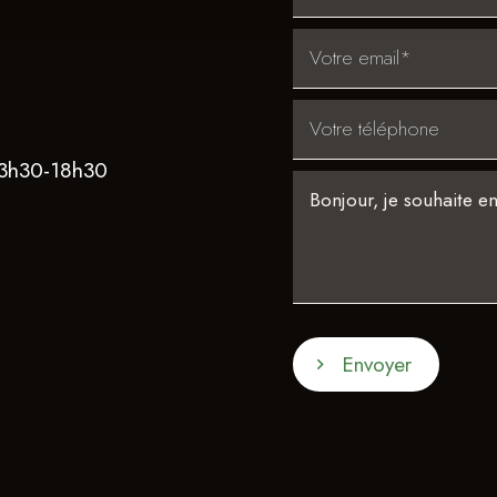
13h30-18h30
Envoyer