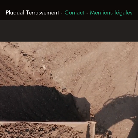
Pludual Terrassement
-
Contact
-
Mentions légales