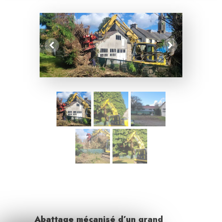
Abattage mécanisé d’un grand